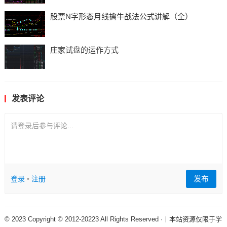
股票N字形态月线擒牛战法公式讲解（全）
庄家试盘的运作方式
发表评论
请登录后参与评论...
发布
登录
•
注册
© 2023 Copyright © 2012-20223 All Rights Reserved ·丨本站资源仅限于学