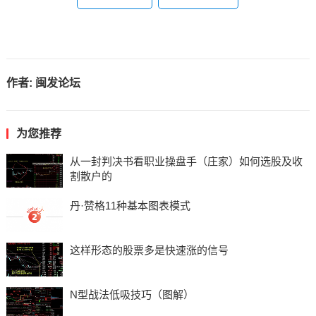
作者:
闽发论坛
为您推荐
从一封判决书看职业操盘手（庄家）如何选股及收
割散户的
丹·赞格11种基本图表模式
这样形态的股票多是快速涨的信号
N型战法低吸技巧（图解）