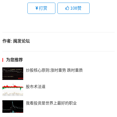
打赏
108
赞
作者:
闽发论坛
为您推荐
炒股核心原则:涨时重势 跌时重质
股市术法道
我看投资是世界上最好的职业