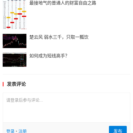
最接地气的普通人的财富自由之路
楚云风 弱水三千，只取一瓢饮
如何成为短线高手？
发表评论
请登录后参与评论...
发布
登录
•
注册