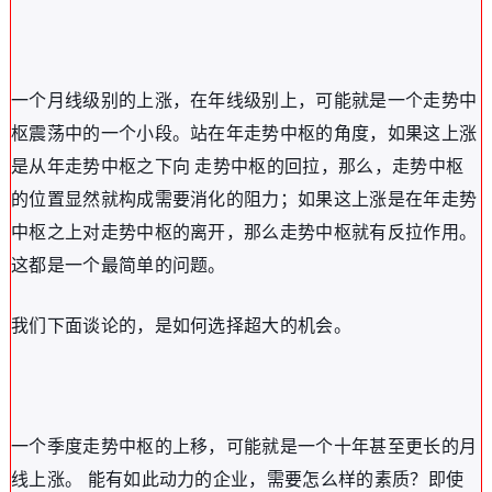
一个月线级别的上涨，在年线级别上，可能就是一个走势中
枢震荡中的一个小段。站在年走势中枢的角度，如果这上涨
是从年走势中枢之下向 走势中枢的回拉，那么，走势中枢
的位置显然就构成需要消化的阻力；如果这上涨是在年走势
中枢之上对走势中枢的离开，那么走势中枢就有反拉作用。
这都是一个最简单的问题。
我们下面谈论的，是如何选择超大的机会。
一个季度走势中枢的上移，可能就是一个十年甚至更长的月
线上涨。 能有如此动力的企业，需要怎么样的素质？即使