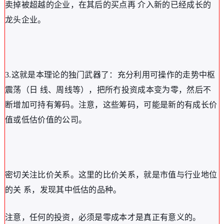
卖掉被超越的企业，在其后的买点再 介入新的已经成长的
龙头企业。
3.这就是本理论的独门武器了：充分利用可操作的走势中枢
震荡（日 线、周线等），把所冇投资成本变为零，然后不
断增加可持有筹码。注意，这些筹码，可能是新的有成长价
值或低估价值的公司。
密切关注比价关系。这里的比价关系，就是市值与行业地位
的关 系，发现其中低估的品种。
注意，任何的投资，必须是零成本才是真正有意义的。