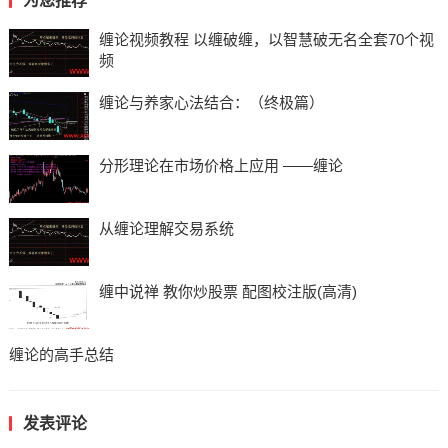
为您推荐
缠论视频教程 以缠破缠，以智慧破无名全套70个视
频
缠论与养家心法结合：（终极篇）
分形理论在市场价格上应用 ——缠论
从缠论理解交易系统
缠中说禅 教你炒股票 配图校注版(高清)
缠论的高手总结
发表评论