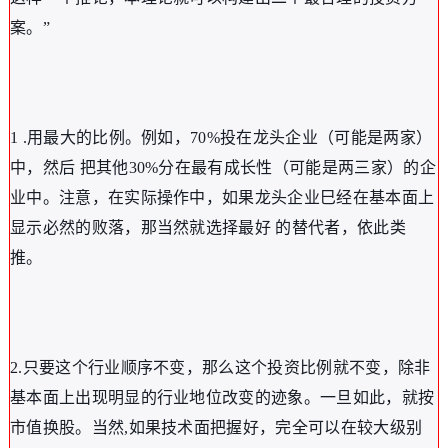
案。”
1 .用最大的比例。例如，70%投在龙头企业（可能是两家）
中，然后 把其他30%分在最有成长性（可能是两三家）的企
业中。注意，在实际操作中，如果龙头企业巳经在基本面上
显示必然的败落，那当然就选择最好 的替代者，依此类
推。
2.只要这个行业顺序不变，那么这个投资比例就不变，除非
基本面上出现明显的行业地位改变的迹象。一旦如此，就按
市值换股。当然,如果技术面把握好，完全可以在较大级别