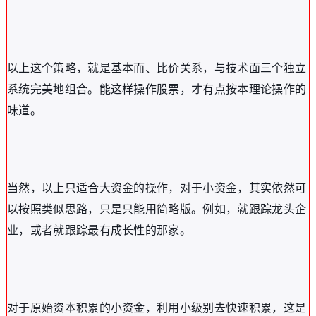
以上这个策略，就是基本而、比价关系，与技术面三个独立
系统完美地组合。能这样操作股票，才有点按本理论操作的
味道。
当然，以上只适合大资金的操作，对于小资金，其实依然可
以按照类似思路，只是只能用简略版。例如，就跟踪龙头企
业，或者就跟踪最有成长性的那家。
对于原始资本积累的小资金，利用小级别去快速积累，这是