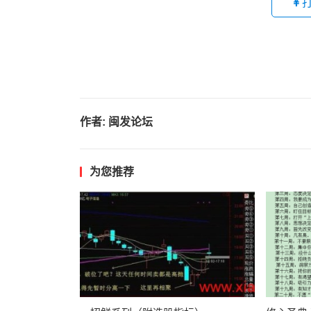
作者:
闽发论坛
为您推荐