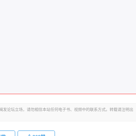
代表闽发论坛立场，请勿相信本站任何电子书、视频中的联系方式。转载请注明出