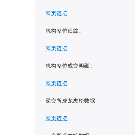
网页链接
机构席位追踪：
网页链接
机构席位成交明细：
网页链接
深交所成龙虎榜数据
网页链接