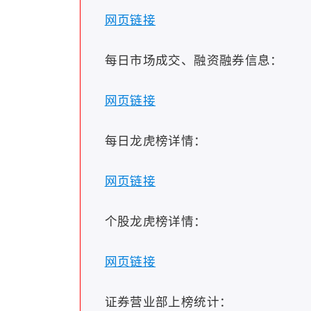
网页链接
每日市场成交、融资融券信息：
网页链接
每日龙虎榜详情：
网页链接
个股龙虎榜详情：
网页链接
证券营业部上榜统计：