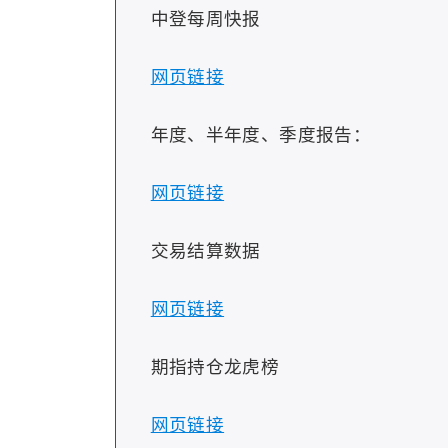
中登每周快报
网页链接
年度、半年度、季度报告：
网页链接
交易结算数据
网页链接
期指持仓龙虎榜
网页链接