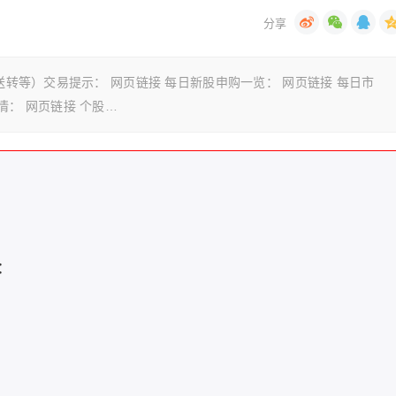
送转等）交易提示： 网页链接 每日新股申购一览： 网页链接 每日市
情： 网页链接 个股…
：