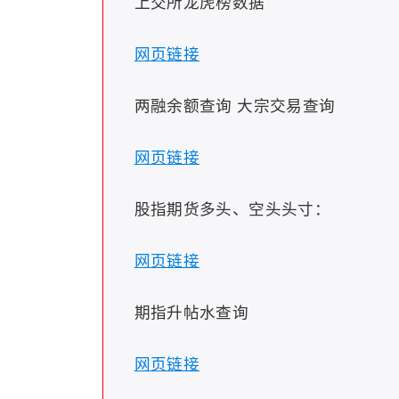
上交所龙虎榜数据
网页链接
两融余额查询 大宗交易查询
网页链接
股指期货多头、空头头寸：
网页链接
期指升帖水查询
网页链接