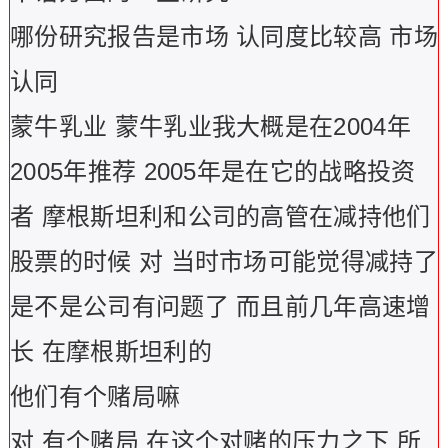
哪份研究报告是市场 认同度比较高 市场
认同
蒙牛乳业 蒙牛乳业我大概是在2004年
2005年推荐 2005年是在它的战略投资
者 摩根斯坦利和公司的高管在减持他们
股票的时候 对 当时市场可能觉得减持了
是不是公司有问题了 而且前几年高速增
长 在摩根斯坦利的
他们有个赌局嘛
对 有个赌局 在这个对赌的压力之下 所