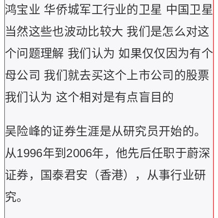
鸿宝业 华侨城军工行业的卫星 中国卫星
当然这些也波动比较大 我们是怎么对这
个问题理解 我们认为 如果仅仅因为有个
母公司 我们就去买这个上市公司的股票
我们认为 这个相对是有点盲目的
吴险峰的证券生涯是从研究员开始的。
从1996年到2006年，他先后任职于蔚深
证券，国泰君安（香港），从事行业研
究。