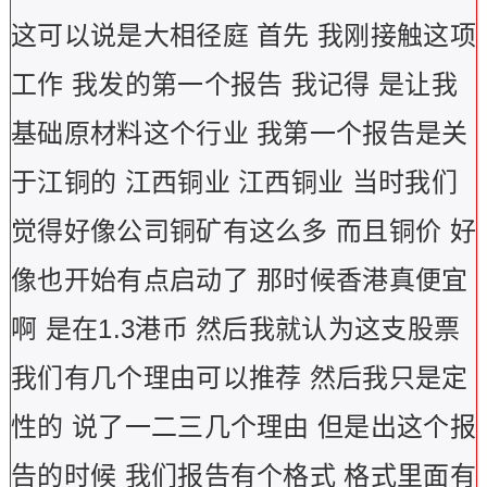
这可以说是大相径庭 首先 我刚接触这项
工作 我发的第一个报告 我记得 是让我
基础原材料这个行业 我第一个报告是关
于江铜的 江西铜业 江西铜业 当时我们
觉得好像公司铜矿有这么多 而且铜价 好
像也开始有点启动了 那时候香港真便宜
啊 是在1.3港币 然后我就认为这支股票
我们有几个理由可以推荐 然后我只是定
性的 说了一二三几个理由 但是出这个报
告的时候 我们报告有个格式 格式里面有