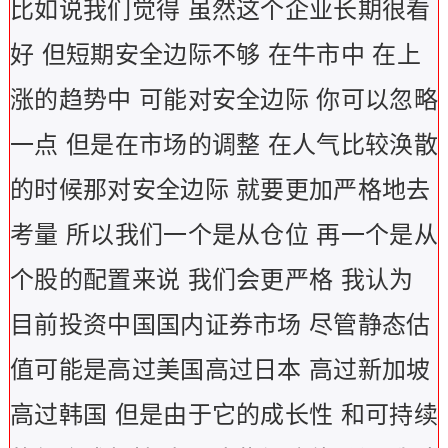
比如说我们觉得 虽然这个企业长期很看
好 但短期安全边际不够 在牛市中 在上
涨的趋势中 可能对安全边际 你可以忽略
一点 但是在市场的调整 在人气比较涣散
的时候那对安全边际 就要更加严格地去
考量 所以我们一个是从仓位 再一个是从
个股的配置来说 我们会更严格 我认为
目前投资中国国内证券市场 尽管静态估
值可能是高过美国高过日本 高过新加坡
高过韩国 但是由于它的成长性 和可持续