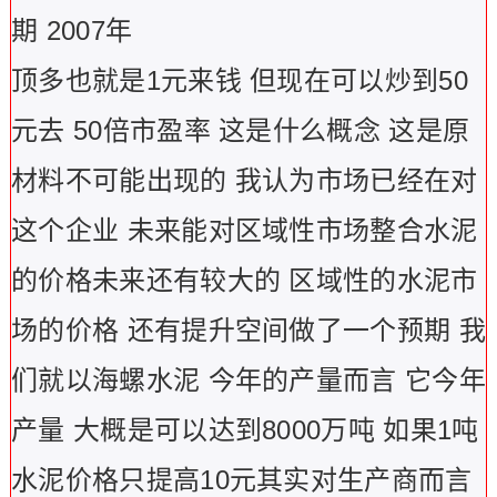
期 2007年
顶多也就是1元来钱 但现在可以炒到50
元去 50倍市盈率 这是什么概念 这是原
材料不可能出现的 我认为市场已经在对
这个企业 未来能对区域性市场整合水泥
的价格未来还有较大的 区域性的水泥市
场的价格 还有提升空间做了一个预期 我
们就以海螺水泥 今年的产量而言 它今年
产量 大概是可以达到8000万吨 如果1吨
水泥价格只提高10元其实对生产商而言