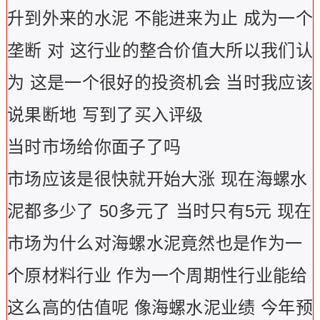
升到外来的水泥 不能进来为止 成为一个
垄断 对 这行业的整合价值大所以我们认
为 这是一个很好的投资机会 当时我应该
说果断地 写到了买入评级
当时市场给你面子了吗
市场应该是很快就开始大涨 现在海螺水
泥都多少了 50多元了 当时只有5元 现在
市场为什么对海螺水泥竟然也是作为一
个原材料行业 作为一个周期性行业能给
这么高的估值呢 像海螺水泥业绩 今年预