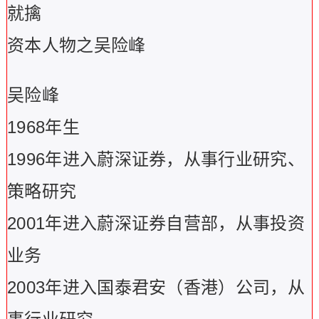
就擒
资本人物之吴险峰
吴险峰
1968年生
1996年进入蔚深证券，从事行业研究、
策略研究
2001年进入蔚深证券自营部，从事投资
业务
2003年进入国泰君安（香港）公司，从