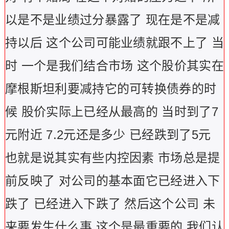
以是不是业绩过分暴露了 现在是不是减
持以后 这个公司可能业绩就跟不上了 当
时 一个是我们结合市场 这个股价其实在
摩根斯坦利要减持它的可转换债券的时
候 股价实际上已经从最高的 当时到了7
元附近 7.2元还是多少 已经跌到了5元
也就是说其实有些内控因素 市场总是提
前反映了 对公司的基本面它已经进入下
跌了 已经进入下跌了 然后这个公司 未
来要发生什么事 这个是最重要的 我们认