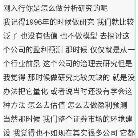
刚入行你是怎么做分析研究的呢
我记得1996年的时候做研究 我们就比较
泛了 也没有估值 也不做模型 去探讨这
个公司的盈利预测 那时候 仅仅就是从一
个行业前景 这个公司的治理去研究但是
我觉得 那时候做研究比较欠缺的 就是没
办法把它量化 或者说当时还没有学会这
种方法 怎么去估值 怎么去做盈利预测
当然那时候 我们整个证券市场的环境建
设 我觉得也不如现在其实很多公司 它都