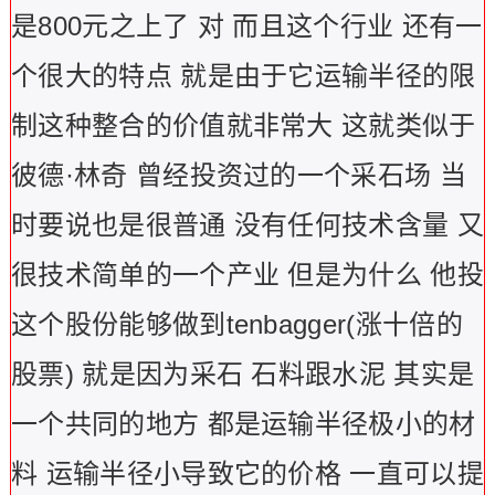
是800元之上了 对 而且这个行业 还有一
个很大的特点 就是由于它运输半径的限
制这种整合的价值就非常大 这就类似于
彼德·林奇 曾经投资过的一个采石场 当
时要说也是很普通 没有任何技术含量 又
很技术简单的一个产业 但是为什么 他投
这个股份能够做到tenbagger(涨十倍的
股票) 就是因为采石 石料跟水泥 其实是
一个共同的地方 都是运输半径极小的材
料 运输半径小导致它的价格 一直可以提