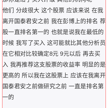
他们 分歧很大 这个股票 应该来说 在我
离开国泰君安之前 我在彭博上的排名 荐
股一直排名第一的 也就是说我在最低的
时候 我写了买入 这可能就比其他分析员
在它相对比较确定8元 9元以后 再去买
入 我再推荐这支股票的收益率 明显的是
更高的 所以我在这股票上 应该在我离开
国泰君安之前做研究之前 一直是排名第
一的