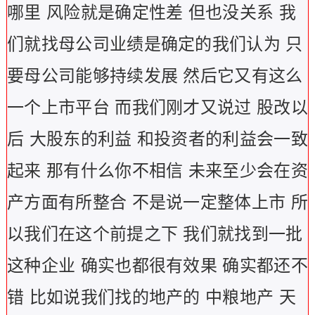
哪里 风险就是确定性差 但也没关系 我
们就找母公司业绩是确定的我们认为 只
要母公司能够持续发展 然后它又有这么
一个上市平台 而我们刚才又说过 股改以
后 大股东的利益 和投资者的利益会一致
起来 那有什么你不相信 未来至少会在资
产方面有所整合 不是说一定整体上市 所
以我们在这个前提之下 我们就找到一批
这种企业 确实也都很有效果 确实都还不
错 比如说我们找的地产的 中粮地产 天