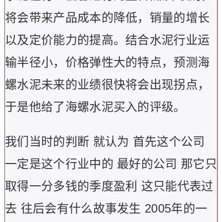
将会带来产品成本的降低，销量的增长
以及定价能力的提高。结合水泥行业运
输半径小，价格弹性大的特点，预测海
螺水泥未来的业绩很快将会出现拐点，
于是他给了海螺水泥买入的评级。
我们当时的判断 就认为 首先这个公司
一定是这个行业中的 最好的公司 那它只
取得一分多钱的季度盈利 这只能代表过
去 往后会有什么故事发生 2005年的一