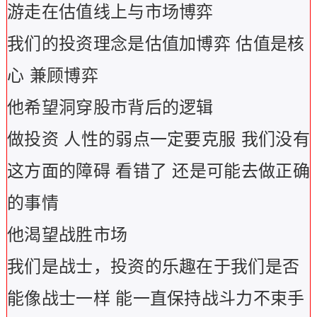
游走在估值线上与市场博弈
我们的投资理念是估值加博弈 估值是核
心 兼顾博弈
他希望洞穿股市背后的逻辑
做投资 人性的弱点一定要克服 我们没有
这方面的障碍 看错了 还是可能去做正确
的事情
他渴望战胜市场
我们是战士，投资的乐趣在于我们是否
能像战士一样 能一直保持战斗力不束手