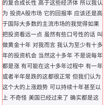
的复合成长性 高于这些经济体 所以我认
为 投资A股市场 它的回报率 应该还是高
于国际大多数的主流市场的我觉得如果
把投资看远一点 虽然有些口号性的话 叫
做黄金十年 对我而言 我认为至少有十多
年的投资机会 当然这十多年 不是说每年
都是涨 有可能在这十多年过程中 有一年
或者半年是跌的这都很正常 但我们认为
这个大的上涨趋势 可以持续十年甚至以
上 不奇怪 美国已经过来了 确实都是这