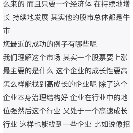
么来的 而且只要一个经济体 在持续地增
长 持续地发展 其实他的股市总体都是牛
市
您最近的成功的例子有哪些呢
我们理解这个市场 其实一个股票要上涨
最主要的是什么 这个企业的成长性要高
怎么样能找到高成长的企业呢 除了这个
企业本身治理结构好 企业在行业中的地
位强然后这个行业 又处于一个高速成长
行业 这样也能找到一些企业 比如说像招