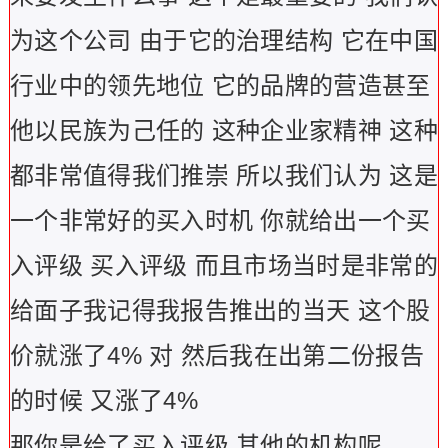
为这个公司 由于它的治理结构 它在中国
行业中的领先地位 它的品牌的营造甚至
他以民族为己任的 这种企业家精神 这种
都非常值得我们推崇 所以我们认为 这是
一个非常好的买入时机 你就给出一个买
入评级 买入评级 而且市场当时是非常的
给面子我记得我报告推出的当天 这个股
价就涨了4% 对 然后我在出第二份报告
的时候 又涨了4%
那你是给了买入评级 其他的机构呢