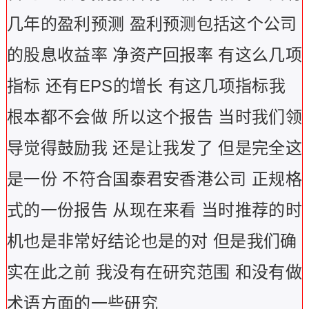
几年的盈利预测 盈利预测包括这个公司
的股息收益率 净资产回报率 有这么几项
指标 还有EPS的增长 有这几项指标我
根本都不会做 所以这个报告 当时我们领
导觉得鼓励我 还是让我发了 但是完全这
是一份 不符合国泰君安香港公司 正规格
式的一份报告 从现在来看 当时推荐的时
机也是非常好结论也是的对 但是我们确
实在此之前 我没有在研究范围 和没有做
术语方面的一些研究