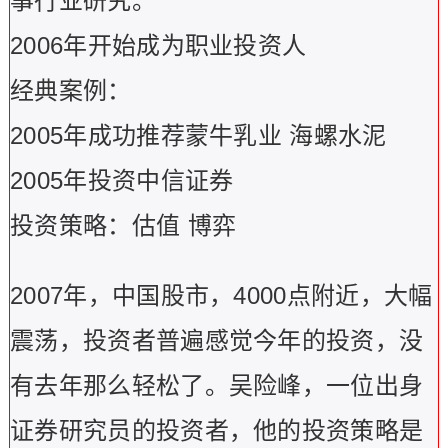
事行业研究。
2006年开始成为职业投资人
经典案例：
2005年成功推荐蒙牛乳业 海螺水泥
2005年投资中信证券
投资策略：估值 博弈
2007年，中国股市，4000点附近，大幅
震荡，投资者普遍感觉今年的投资，没
有去年那么轻松了。吴险峰，一位出身
证券研究员的投资者，他的投资策略是