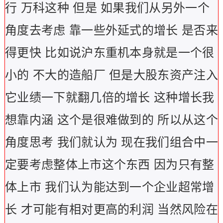
行 万科这种 但是 如果我们从另外一个
角度去考虑 靠一些外延式的增长 是否来
得更快 比如说沪东重机本身就是一个很
小的 不大的造船厂 但是大股东资产注入
它业绩一下就翻几倍的增长 这种增长我
想靠内涵 这个是很难做到的 所以从这个
角度思考 我们就认为 现在我们组合中一
定要考虑整体上市这个东西 因为只有整
体上市 我们认为能达到一个企业超常增
长 才可能有相对更高的利润 当然风险在