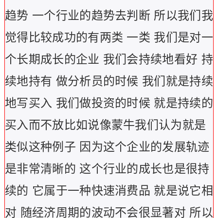
趋势 一个行业的趋势去判断 所以我们我
觉得比较成功的有两类 一类 我们是对一
个长期成长的企业 我们会持续地看好 持
续地持有 做分析员的时候 我们就是持续
地写买入 我们做投资的时候 就是持续的
买入而不放比如说像蒙牛我们认为就是
类似这种例子 因为这个企业的发展轨迹
是非常清晰的 这个行业的成长也是很持
续的 它属于一种快速消费品 就是说它相
对 随经济周期的波动不会很显著对 所以