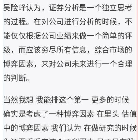
吴险峰认为，证券分析是一个独立思考
的过程。在对公司进行分析的时候，不
能仅仅根据公司业绩来做一个简单的评
级，而应该穷尽所有信息，综合市场的
博弈因素，来对公司未来进行一个合理
的判断。
当然我想 我能排这个第一 更多的时候
确实是考虑了一种博弈因素 在里头 估值
中的博弈因素 我们认为 在做研究的时候