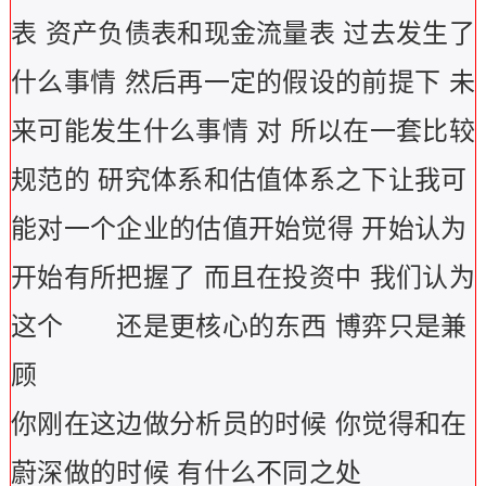
表 资产负债表和现金流量表 过去发生了
什么事情 然后再一定的假设的前提下 未
来可能发生什么事情 对 所以在一套比较
规范的 研究体系和估值体系之下让我可
能对一个企业的估值开始觉得 开始认为
开始有所把握了 而且在投资中 我们认为
这个 还是更核心的东西 博弈只是兼
顾
你刚在这边做分析员的时候 你觉得和在
蔚深做的时候 有什么不同之处