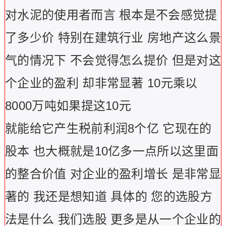
对水泥的使用者而言 根本是不会感觉提
了多少价 特别在建筑行业 房地产这么景
气的情况下 不会觉得怎么提价 但是对这
个企业的盈利 却非常显著 10元乘以
8000万吨如果提这10元
就能给它产生税前利润8个亿 它现在的
股本 也大概就是10亿多一点所以这里面
的整合价值 对企业的盈利增长 是非常显
著的 我还是想知道 具体的 您的选股方
法是什么 我们选股 更多是从一个企业的