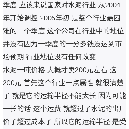
季度 应该来说国家对水泥行业 从2004
年开始调控 2005年初 是整个行业最困
难的一个季度 这个公司在行业中的地位
并没有因为一季度的一分多钱没达到市
场预期 行业地位没有任何改变
水泥一吨价格 大概才卖200元左右 这
200元 首先这个行业一点属性 就很清楚
了 就是它的运输半径不能太长 因为可能
一长的话 这个运费 就超过了水泥的出厂
价了超过成本了 所以它的运输半径 是受