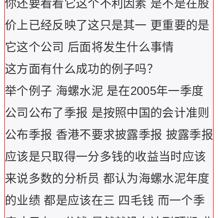
你还要看看它这个不利因素 是不是在股
价上已经反映了这只是其一 更重要的是
它这个公司 后面将发生什么事情
这方面有什么成功的例子吗？
举个例子 海螺水泥 是在2005年一季度
公司公布了季报 是按照中国的会计准则
公布季报 香港不要求披露季报 披露季报
应该是只取得一分多钱的收益当时应该
来说多数的分析员 都认为海螺水泥年度
的业绩 都是应该在三 四毛钱 而一个季