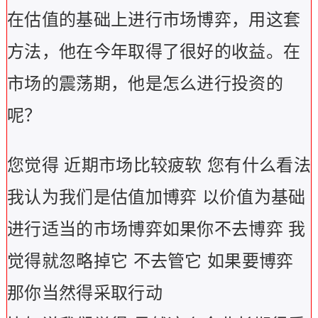
在估值的基础上进行市场博弈，用这套
方法，他在今年取得了很好的收益。在
市场的震荡期，他是怎么进行投资的
呢？
您觉得 近期市场比较疲软 您有什么看法
我认为我们是估值加博弈 以价值为基础
进行适当的市场博弈如果你不去博弈 我
觉得就忽略掉它 不去管它 如果要博弈
那你当然得采取行动