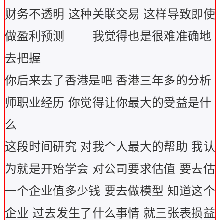
财务不透明 这种关联交易 这样导致即使
做盈利预测 我觉得也是很难准确地
去把握
你后来去了香港是吧 香港三年多的分析
师职业经历 你觉得让你最大的受益是什
么
这段时间研究 对我个人最大的帮助 我认
为就是开始学会 对公司要求估值 要去估
一个企业值多少钱 要去做模型 知道这个
企业 过去发生了什么事情 就三张表损益