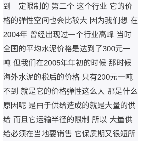
到一定限制的 第二个 这个行业 它的价
格的弹性空间也会比较大 因为我们想 在
2004年 曾经出现过一个行业高峰 当时
全国的平均水泥价格是达到了300元一
吨 但我们在2005年年初的时候 那时候
海外水泥的税后的价格 只有200元一吨
不到 就是它的价格弹性这么大 那是什么
原因呢 是由于供给造成的就是大量的供
给 而且它运输半径的限制 所以 大量供
给必须在当地要销售 它保质期又很短所