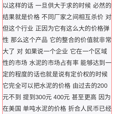
以这样的话 一旦供大于求的时候 必然的
结果就是价格 不同厂家之间相互杀价 对
但这个行业 正因为它有这么大的价格弹
性 那么这个产品 它的整合的价值就非常
大了 对 如果说一个企业 它在一个区域
性的市场 水泥的市场占有率 能够达到一
定的程度的话也就是说有定价权的时候
它完全可以把水泥的价格 由过去的200
元不到 提到300元 400元 甚至更高 因为
在美国 单吨水泥的价格 折合人民币已经