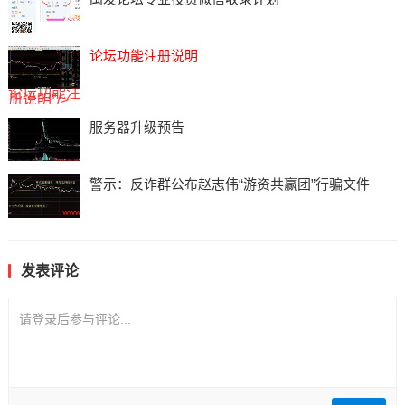
论坛功能注册说明
论坛功能注
册说明"/>
服务器升级预告
警示：反诈群公布赵志伟“游资共赢团”行骗文件
发表评论
请登录后参与评论...