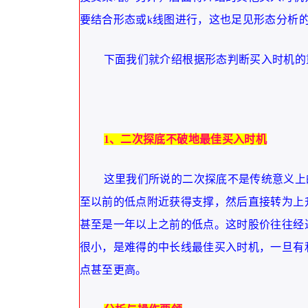
要结合形态或k线图进行，这也足见形态分析
下面我们就介绍根据形态判断买入时机的
1、二次探底不破地最佳买入时机
这里我们所说的二次探底不是传统意义上
至以前的低点附近获得支撑，然后直接转为上
甚至是一年以上之前的低点。这时股价往往经
很小，是难得的中长线最佳买入时机，一旦有
点甚至更高。