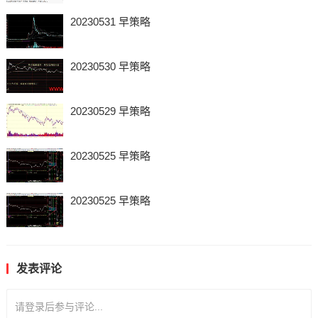
20230531 早策略
20230530 早策略
20230529 早策略
20230525 早策略
20230525 早策略
发表评论
请登录后参与评论...