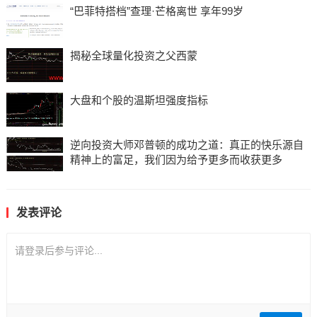
“巴菲特搭档”查理·芒格离世 享年99岁
揭秘全球量化投资之父西蒙
大盘和个股的温斯坦强度指标
逆向投资大师邓普顿的成功之道：真正的快乐源自
精神上的富足，我们因为给予更多而收获更多
发表评论
请登录后参与评论...