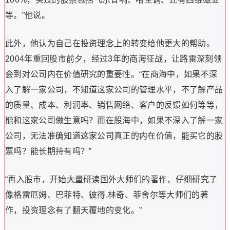
等。”他说。
此外，他认为自己在投资理念上的转变给他更大的帮助。
2004年重回股市前夕，经过3年的商海征战，让路雷深刻领
会到对公司内在价值研究的重要性。“在商海中，如果不深
入了解一家公司，不知道这家公司的管理水平，不了解产品
的质量、成本、利润率、销售网络、客户的反馈如何等等，
能和这家公司做生意吗？而在股海中，如果不深入了解一家
公司，无法准确知道这家公司真正的内在价值，能买它的股
票吗？能长期持有吗？”
“再入股市，开始大量研读国外大师们的著作，仔细研究了
像格雷厄姆、巴菲特、彼得.林奇、菲舍尔等大师们的著
作，投资理念有了翻天覆地的变化。”