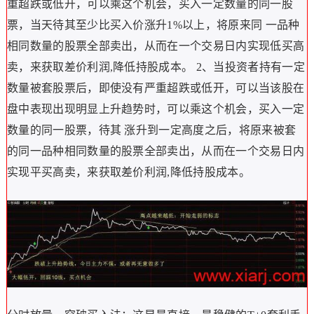
重超跌或低开，可以乘这个机会，买入一定数量的同一股
票，当天待其至少比买入价涨升1%以上，将原来同 一品种
相同数量的股票全部卖出，从而在一个交易日内实现低买高
卖，来获取差价利润,降低持股成本。 2、当投资者持有一定
数量被套股票后，即使没有严重超跌或低开，可以当该股在
盘中表现出现明显上升趋势时，可以乘这个机会，买入一定
数量的同一股票，待其 涨升到一定高度之后，将原来被套
的同一品种相同数量的股票全部卖出，从而在一个交易日内
实现平买高卖，来获取差价利润,降低持股成本。