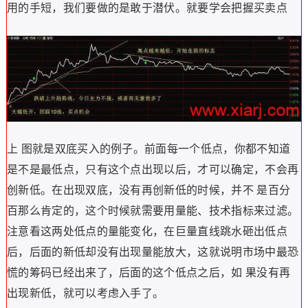
用的手短，我们要做的是敢于潜伏。就要学会把握买卖点
上 图就是双底买入的例子。前面每一个低点，你都不知道
是不是最低点，只有这个点出现以后，才可以确定，不会再
创新低。在出现双底，没有再创新低的时候，并不 是百分
百那么肯定的，这个时候就需要用量能、技术指标来过滤。
注意看这两处低点的量能变化，在巨量直线跳水砸出低点
后，后面的新低却没有出现量能放大，这就说明市场中最恐
慌的筹码已经出来了，后面的这个低点之后，如 果没有再
出现新低，就可以考虑入手了。