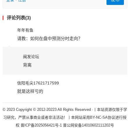
评论列表(3)
年年有鱼
请教：如何在盘中预测分时走向？
闽发论坛
背离
信阳毛尖17621717599
就是这样亏的
© 2023 Copyright © 2012-20223 All Rights Reserved ·丨本站资源仅限于学
习研究，严禁从事商业或者非法活动！丨本网站采用BY-NC-SA协议进行授
权
晋ICP备2025056421号-1
晋公网安备14010602111202号