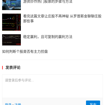
游资炒作热门股票的步骤与方法
看完这篇文章让庄股不再神秘 从罗普斯金聊聊庄股
那些事
稳定赢利，且可复制的赢利方法
如何判断个股是否有主力控盘
发表评论
请登录后参与评论...
发布
登录
•
注册