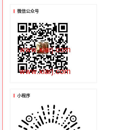
微信公众号
小程序