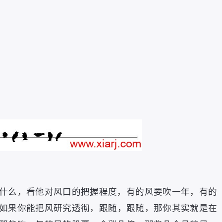
什么
，
看他对风口的把握程度
，
有的风要吹一年
，
有的
如果你能把风研究透彻
，
跟随
，
跟随
，
那你其实就是在