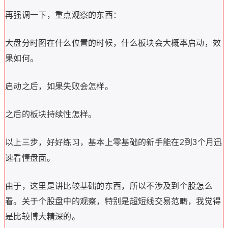
再强调一下，重点观察的东西：
大盘分时图在什么位置的时候，什么板块会大概率启动，效
果如何。
启动之后，如果失败会怎样。
之后的板块持续性怎样。
以上三步，好好练习，基本上零基础的新手能在
到
个月迅
2
3
速看懂盘面。
由于，这里是讲比较基础的东西，所以不涉及到个股怎么
看。关于个股盘中的观察，特别是超短线交易范畴，我觉得
是比较博大精深的。