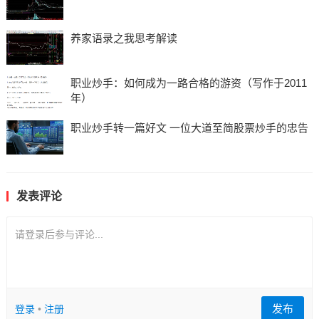
养家语录之我思考解读
职业炒手：如何成为一路合格的游资（写作于2011
年）
职业炒手转一篇好文 一位大道至简股票炒手的忠告
发表评论
请登录后参与评论...
发布
登录
•
注册