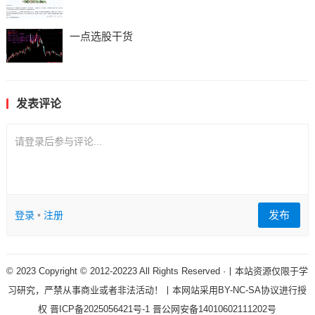
一点选股干货
发表评论
请登录后参与评论...
发布
登录
•
注册
© 2023 Copyright © 2012-20223 All Rights Reserved ·丨本站资源仅限于学
习研究，严禁从事商业或者非法活动！丨本网站采用BY-NC-SA协议进行授
权
晋ICP备2025056421号-1
晋公网安备14010602111202号