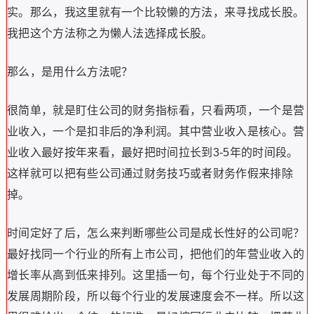
实。那么，我这里就有一个比较懒的方法，来寻找成长股。
我把这个方法称之为懒人法选择成长股。
那么，是用什么方法呢？
很简单，就是盯住公司的财务指标看，只看两项，一个是营
业收入，一个是扣非后的净利润。其中营业收入是核心。营
业收入最好按年来看，最好把时间拉长到3-5年的时间段。
这样就可以把有些公司通过财务技巧或者财务作假来排除
掉。
时间定好了后，怎么来判断哪些公司是成长性好的公司呢？
最好找同一个行业的所有上市公司，把他们的年营业收入的
增长率从高到低来排列。这里插一句，每个行业处于不同的
发展周期阶段，所以每个行业的发展速度会不一样。所以这