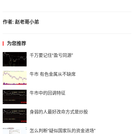
作者:
赵老哥小弟
为您推荐
千万要记住“盈亏同源”
牛市 有色金属从不缺席
牛市中的回调特征
身弱的人最好改命方式是炒股
怎么判断“疑似国家队的资金进场”