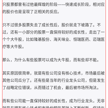
只股票都曾有过他最辉煌的阶段——快速成长阶段，相对应
的股价也是呈现了正相关的反应。
只不过很多股票失去了成长性后，股价就走下坡路了。不
过，还有一小部分的股票一直保持较好的成长性，走出了一
个个大牛股，比如隆基股份、海天味业、恒瑞医药、迈瑞医
疗等大牛股。
那么，为什么有些股票可以成为大牛股，而有些却不能。
其实原因很简单，就是有些公司没有核心技术，市场最后被
其他公司瓜分了。还有些是当年的行业龙头公司，但是发生
了战略定位错误，从而错过了机会，最后被市场所淘汰。
而有些公司能一直保持较好的成长性，成为行业龙头，无非