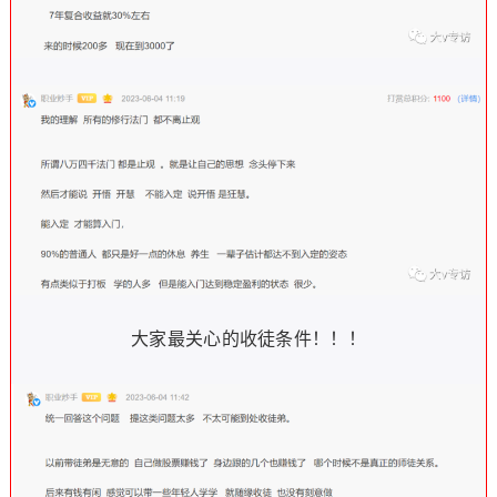
大家最关心的收徒条件！！！