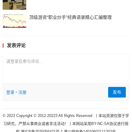
顶级游资“职业炒手”经典语录精心汇编整理
发表评论
请登录后参与评论...
发布
登录
•
注册
© 2023 Copyright © 2012-20223 All Rights Reserved ·丨本站资源仅限于学
习研究，严禁从事商业或者非法活动！丨本网站采用BY-NC-SA协议进行授
权
晋ICP备2025056421号-1
晋公网安备14010602111202号