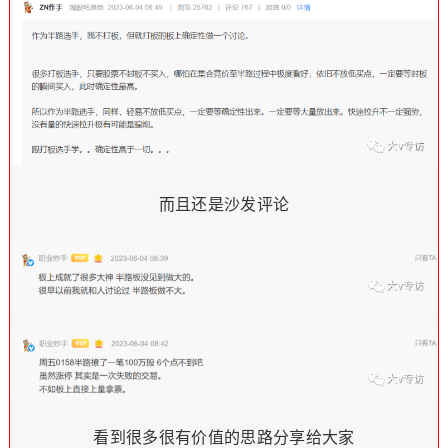
而且还是沙发评论
看到很多很有价值的思路分享给大家