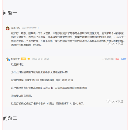
问题一
问题二