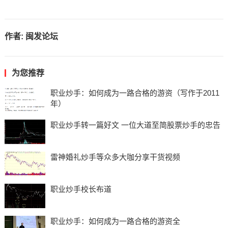
作者:
闽发论坛
为您推荐
职业炒手：如何成为一路合格的游资（写作于2011
年）
职业炒手转一篇好文 一位大道至简股票炒手的忠告
雷神婚礼炒手等众多大咖分享干货视频
职业炒手校长布道
职业炒手：如何成为一路合格的游资全