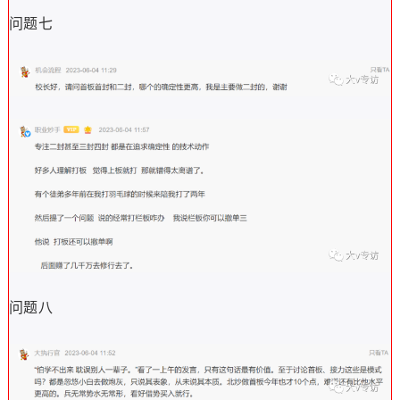
问题七
问题八