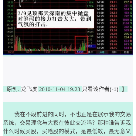
· 原创:
龙飞虎
2010-11-04 19:23
只看该作者(-1)
】
我在不段前进的同时，不也正是在展示我的交易
系统，交易理念与大家在彼此交流吗？那种谁告诉我
什么时候买股，买啥股的模式，是最低效，最无意义