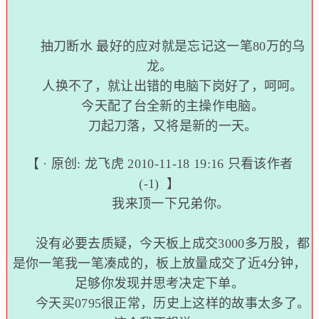
抽刀断水 最好的应对就是忘记这一笔80万的乌
龙。
人换不了，就让出错的电脑下岗好了，呵呵。
今天配了台全新的主操作电脑。
刀起刀落，又将是新的一天。
【 · 原创:
龙飞虎
2010-11-18 19:16
只看该作者
(-1)
】
我来顶一下兄弟你。
没有必要去质疑，今天板上成交3000多万股，都
是你一笔我一笔凑成的，板上放量成交了近4分钟，
足够你发现并思考决定下单。
今天买0795很正常，历史上这样的故事太多了。