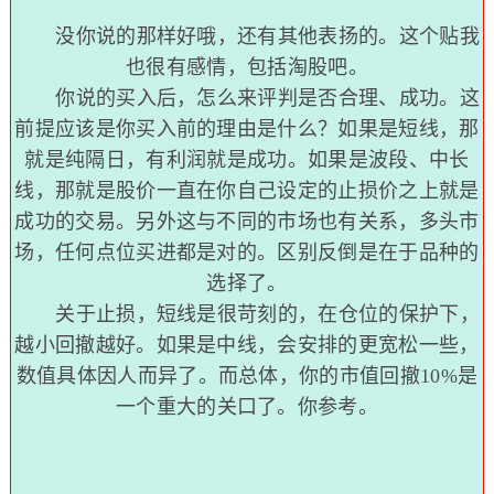
没你说的那样好哦，还有其他表扬的。这个贴我
也很有感情，包括淘股吧。
你说的买入后，怎么来评判是否合理、成功。这
前提应该是你买入前的理由是什么？如果是短线，那
就是纯隔日，有利润就是成功。如果是波段、中长
线，那就是股价一直在你自己设定的止损价之上就是
成功的交易。另外这与不同的市场也有关系，多头市
场，任何点位买进都是对的。区别反倒是在于品种的
选择了。
关于止损，短线是很苛刻的，在仓位的保护下，
越小回撤越好。如果是中线，会安排的更宽松一些，
数值具体因人而异了。而总体，你的市值回撤10%是
一个重大的关口了。你参考。