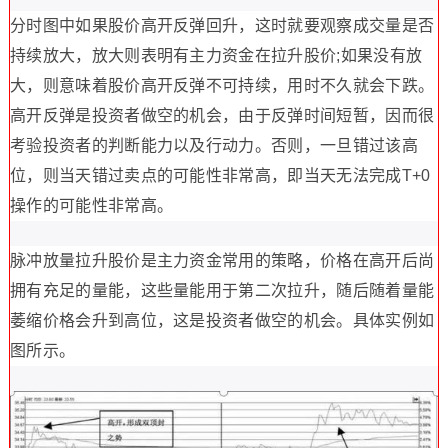
分时图中如果股价高开反弹回升，这时就要观察成交量是否
持续放大，放大则表明有主力资金在拉升股价;如果没有放
大，则意味着股价高开反弹不可持续，用时不久就会下跌。
高开反弹是投资者做空的机会，由于反弹时间短暂，因而很
考验投资者的判断能力以及行动力。否则，一旦错过该高
位，则当天错过卖点的可能性非常高，即当天无法完成T+0
操作的可能性非常高。
脉冲放量拉升股价是主力资金常用的策略，价格在高开后尚
拥有充足的量能，这些量能用于第二次拉升，随后随着量能
萎缩价格会升到高位，这是投资者做空的机会。具体实例如
图所示。