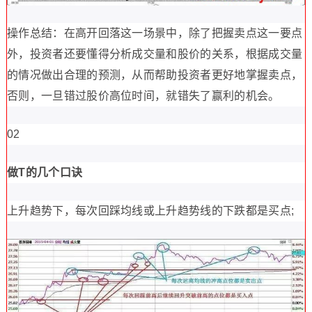
操作总结：在高开回落这一场景中，除了把握卖点这一要点
外，投资者还要懂得分析成交量和股价的关系，根据成交量
的情况做出合理的预测，从而帮助投资者更好地掌握卖点，
否则，一旦错过股价高位时间，就错失了赢利的机会。
02
做T的几个口诀
上升趋势下，每次回踩均线或上升趋势线的下跌都是买点;