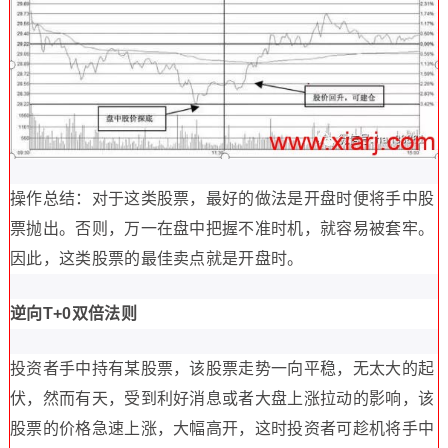
操作总结：对于这类股票，最好的做法是开盘时便将手中股
票抛出。否则，万一在盘中把握不准时机，就容易被套牢。
因此，这类股票的最佳卖点就是开盘时。
逆向T+0双倍法则
投资者手中持有某股票，该股票走势一向平稳，无太大的起
伏，然而有天，受到利好消息或者大盘上涨拉动的影响，该
股票的价格急速上涨，大幅高开，这时投资者可趁机将手中