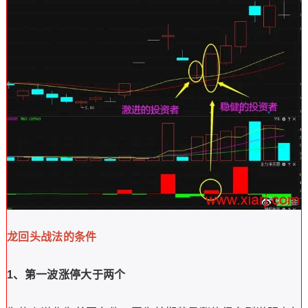
龙回头战法的条件
1、第一波涨停大于两个