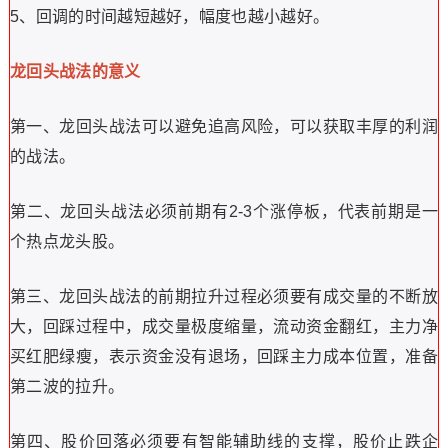
5、回调的时间越短越好，幅度也越小越好。
龙回头战法的意义
第一、龙回头战法可以避免追高风险，可以获取丰厚的利润
的战法。
第二、龙回头战法必须前期有2-3个涨停板，代表前期是一
个热点龙头股。
第三、龙回头战法的前期拉升过程必须要有成交量的不断放
大，回踩过程中，成交量极度缩量，流动资金翻红，主力净
买红肥绿瘦，表示资金没有退场，回踩主力成本位置，准备
第二波的拉升。
第四、股价回落必须要有智能辅助线的支撑，股价止跌企