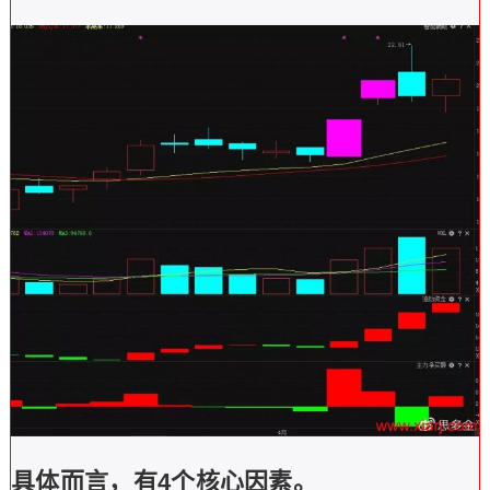
具体而言，有4个核心因素。