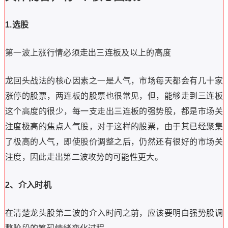
1.选股
第一波上涨行情必须走出三连板及以上的高度
龙回头战法的核心因素之一是人气，市场每天都会有几十家
涨停的股票，两连板的股票也很常见，但，能够走到三连板
这个高度的很少，每一支走出三连板的强势股，都是市场关
注度极高的焦点人气股，对于这样的股票，由于其已经聚集
了极高的人气，即使股价调整之后，仍然还有很好的市场关
注度，因此走出第二波攻势的可能性更大。
2、介入时机
在清楚龙头股第二波的介入时间之前，应该要明白强势股调