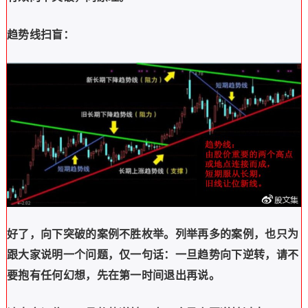
趋势线扫盲：
好了，向下突破的案例不胜枚举。列举再多的案例，也只为
跟大家说明一个问题，仅一句话：一旦趋势向下逆转，请不
要抱有任何幻想，先在第一时间退出再说。