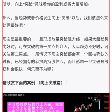
所以，向上“突破”意味着你的盈利或将大幅增加。
那么，当趋势或者价格发生向上“突破”以后，我们该怎么来
处理最好呢？
形态是最重要的，一旦形成放量突破阻力线，如果大盘趋势
向好时，可在突破的第一买点处介入，大盘趋势不好时，可
关注第二买点。一般情况下形态突破都会有一个回抽确认的
过程。已经拥有的就提高持股信心，而且形态一旦突破短线
获利会很快，何乐而不为呢？
请欣赏下面的案例 （向上突破篇） ：