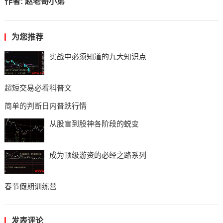
作者:
赵老哥小弟
为您推荐
实战中必须知道的九大知识点
超短交易必看科普文
简单的判断日内普跌行情
从股盲到股神各阶段的蜕变
成为顶级游资的必经之路系列
春节假期训练营
发表评论