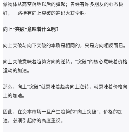
像物体从高空落地以后的弹起；曾经有许多朋友的心态极
好，一路持有向上突破的筹码大获全胜。
向上“突破”意味着什么呢？
向上突破与向下突破的本质是相同的，只是方向相反而已。
向上突破意味着趋势方向的逆转，“突破”的核心意味着价格
运动的加速。
那么，向上“突破”就意味着趋势向上逆转，就意味着价格向
上的加速。
因此，在资本市场一旦产生趋势的“向上突破”、价格的加
速，必须引起你的高度重视。