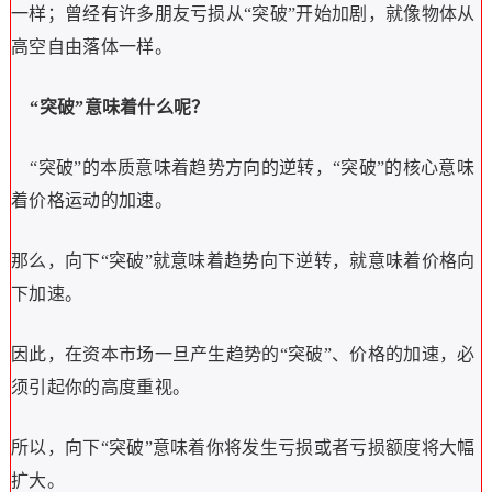
一样；曾经有许多朋友亏损从“突破”开始加剧，就像物体从
高空自由落体一样。
“突破”意味着什么呢？
“突破”的本质意味着趋势方向的逆转，“突破”的核心意味
着价格运动的加速。
那么，向下“突破”就意味着趋势向下逆转，就意味着价格向
下加速。
因此，在资本市场一旦产生趋势的“突破”、价格的加速，必
须引起你的高度重视。
所以，向下“突破”意味着你将发生亏损或者亏损额度将大幅
扩大。