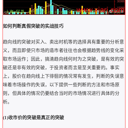
如何判断真假突破的实战技巧
趋向线的突破对买入、卖出时机等的选择具有重要的分析意
义，而且即使只市场的造市者往往也会根据趋势线的变化采
取市场运作；因此，搞清趋向线何时为之突破，是有效的突
破还是非有效的突破，于投资者而言是至关重要的。事实
上，股价在趋向线上下徘徊的情况常有发生，判断的失误意
味着市场操作的失误，以下提供一些判断的方法和市场原
则，但具体的情况仍要结合当时的市场情况进行具体的分
析。
(1)收市价的突破是真正的突破