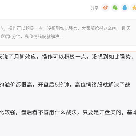
效应，操作可以积极一点，没想到如此强势，大家都抢得这么凶。 昨天
盘后5分钟，高位情绪股就解决…
天
说了月初效应，操作可以积极一点，没想到如此强势
的溢价都很高，开盘后5分钟，高位情绪股就解决了战
比较强，盘后看不管用什么战法，只要是开盘买的，基