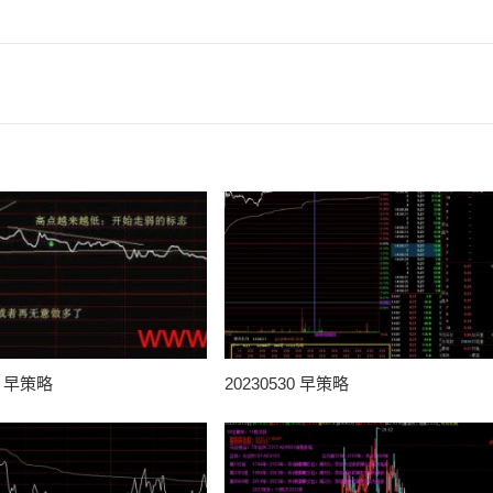
31 早策略
20230530 早策略