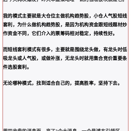
我的模式主要就是大仓位主做机构趋势股，小仓人气股短线
套利，为什么做机构趋势股，是因为机构资金跟短线题材炒
作资金不同，它们介入的票筹码相对稳定，持续性好。
而短线套利模式有很多，主要就是围绕龙头做，有龙头时低
吸龙头或人气股，或做补涨，无龙头时就用集合竞价重要条
件选股套利。
无论哪种模式，找到适合自己的，提高胜率，坚持下去。