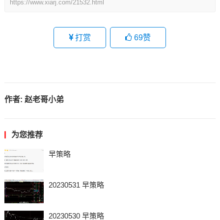
https://www.xiarj.com/21532.html
打赏
69
赞
作者:
赵老哥小弟
为您推荐
早策略
20230531 早策略
20230530 早策略