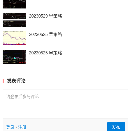
20230529 早策略
20230525 早策略
20230525 早策略
发表评论
请登录后参与评论...
发布
登录
•
注册