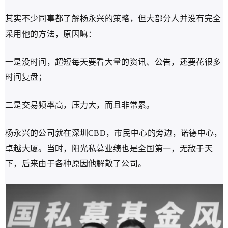
其实不少同事都了解杨永兴的策略，但大部分人并没有完全
采用他的方法，原因嘛：
一是没时间，超短每天要看大量的资讯、公告，还要花很多
时间复盘；
二是交易频率高，压力大，而且非常累。
杨永兴的公司就在深圳CBD，市民中心的旁边，诺德中心，
卓越大厦。当时，阳光私募业绩也是全国第一，无敌于天
下，后来由于各种原因他解散了公司。