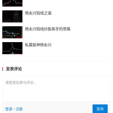
杨永兴短线之道
杨永兴短线炒股高手的思路
私募股神杨永兴
发表评论
请登录后参与评论...
发布
登录
•
注册