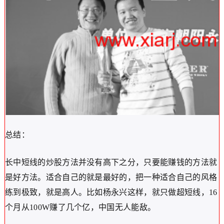
总结：
长中短线的炒股方法并没有高下之分，只要能赚钱的方法就
是好方法。适合自己的就是最好的，把一种适合自己的风格
练到极致，就是高人。比如杨永兴这样，就只做超短线，16
个月从100W赚了几个亿，中国无人能敌。