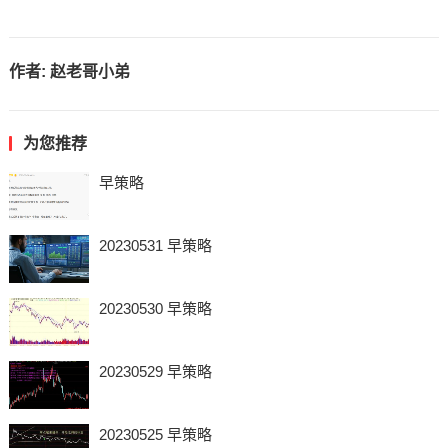
作者:
赵老哥小弟
为您推荐
早策略
20230531 早策略
20230530 早策略
20230529 早策略
20230525 早策略