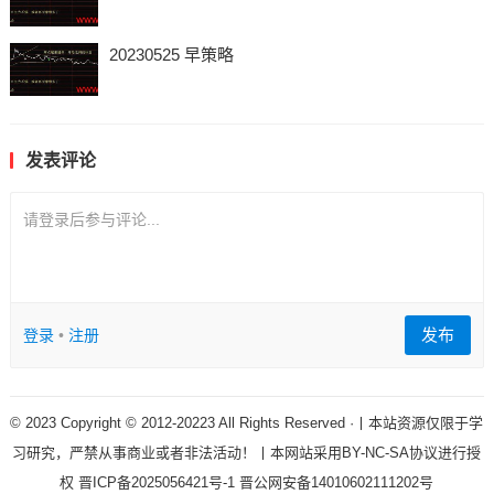
20230525 早策略
发表评论
请登录后参与评论...
发布
登录
•
注册
© 2023 Copyright © 2012-20223 All Rights Reserved ·丨本站资源仅限于学
习研究，严禁从事商业或者非法活动！丨本网站采用BY-NC-SA协议进行授
权
晋ICP备2025056421号-1
晋公网安备14010602111202号