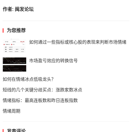
作者:
闽发论坛
为您推荐
如何通过一些指标或核心股的表现来判断市场情绪
市场盈亏效应的转换信号
如何在情绪冰点低吸龙头？
短线的几个关键分歧买点：涨跌家数冰点
情绪指标：最高连板数和昨日连板指数
情绪周期
发表评论