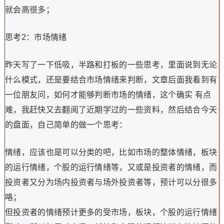
就会高很多；
思考2：市场情绪
昨天写了一下低吸，半路和打板的一些思考，里面说到无论
什么模式，还是要结合市场情绪来判断，文章后面我看到有
一位朋友问，如何才能够判断市场的情绪，这个确实 有点
难，我赶快又去翻阅了近期学过的一些资料，然后结合今天
的盘面，自己简单的做一个思考：
情绪，应该也是可以分类的吧，比如市场的整体情绪，板块
的运行情绪，个股的运行情绪等，又或是投资者的情绪，而
投资者又分为场内投资者与场外投资者等，预计可以分很多
咯；
但投资者的情绪预计更多的受市场，板块，个股的运行情绪