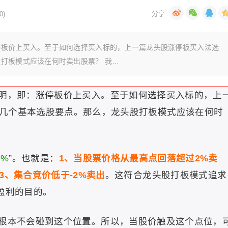
0)
停板价上买入。至于如何选择买入标的，上一篇龙头股涨停板买入法选
打板模式应该在何时卖出股票？ 我…
明，即：涨停板价上买入。至于如何选择买入标的，上
几个基本选股要点。那么，龙头股打板模式应该在何时
2%
”。也就是：
1、当股票价格从最高点回落超过2%卖
3、集合竞价低于-2%卖出
。这符合龙头股打板模式追求
盈利的目的。
根本不会碰到这个位置。所以，当股价触及这个点位，