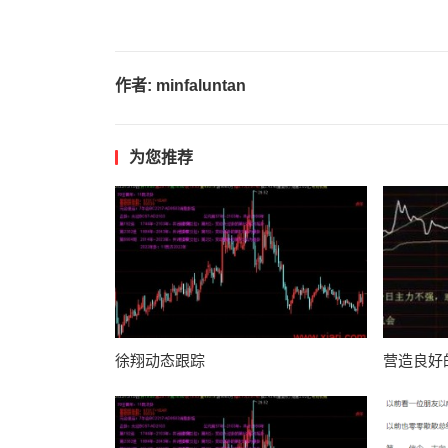
作者:
minfaluntan
为您推荐
徐翔动态跟踪
营造良好