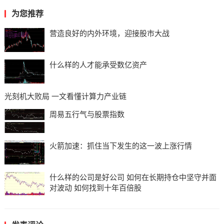
为您推荐
营造良好的内外环境，迎接股市大战
什么样的人才能承受数亿资产
光刻机大败局 一文看懂计算力产业链
周易五行气与股票指数
火箭加速：抓住当下发生的这一波上涨行情
什么样的公司是好公司 如何在长期持仓中坚守并面
对波动 如何找到十年百倍股