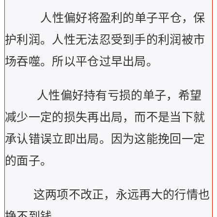
人性偏好将盈利的单子平仓，保
护利润。人性无法忍受到手的利润被市
场吞噬。所以平仓过早出局。
人性偏好持有亏损的单子，希望
减少一定的损失再出局，而不是当下就
承认错误立即出局。因为这能挽回一定
的面子。
这两项不改正，永远再大的行情也
挣不到钱。