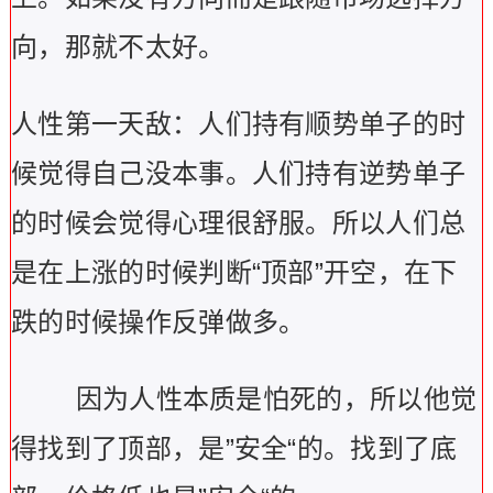
向，那就不太好。
人性第一天敌：人们持有顺势单子的时
候觉得自己没本事。人们持有逆势单子
的时候会觉得心理很舒服。所以人们总
是在上涨的时候判断“顶部”开空，在下
跌的时候操作反弹做多。
因为人性本质是怕死的，所以他觉
得找到了顶部，是”安全“的。找到了底