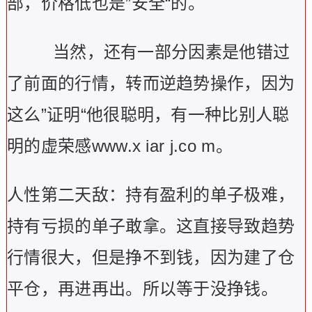
部，价格低也是”安全“的。
当然，还有一部分因素是他错过
了前面的行情，转而逆趋势操作，因为
这么”证明“他很聪明，有一种比别人聪
明的虚荣感www.x iar j.co m。
人性第二天敌：持有盈利的单子极难，
持有亏损的单子敢拿。这直接导致趋势
行情很大，但是挣不到钱，因为建了仓
平仓，再进再出。所以等于没挣钱。