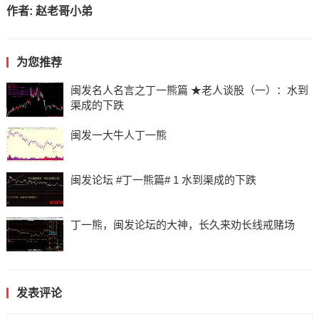
作者:
赵老哥小弟
为您推荐
闽发名人名言之丁一熊篇 ★老人谈股（一）：水到
渠成的下跌
闽发一大牛人丁一熊
闽发论坛 #丁一熊篇# 1 水到渠成的下跌
丁一熊，闽发论坛的大神，长久来劝长线戒赌场
发表评论