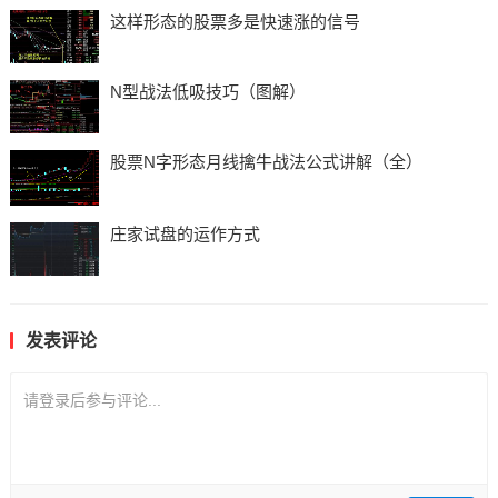
这样形态的股票多是快速涨的信号
N型战法低吸技巧（图解）
股票N字形态月线擒牛战法公式讲解（全）
庄家试盘的运作方式
发表评论
请登录后参与评论...