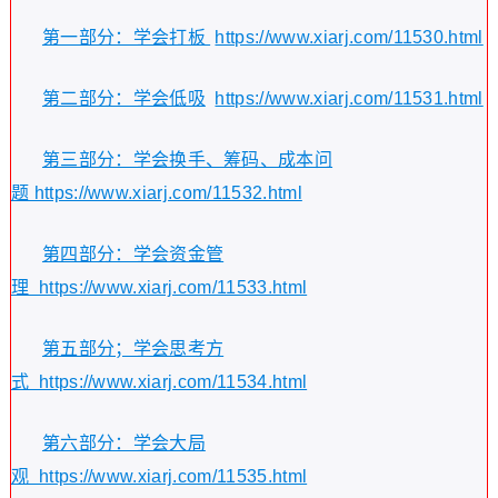
第一部分：学会打板
https://www.xiarj.com/11530.html
第二部分：学会低吸
https://www.xiarj.com/11531.html
第三部分：学会换手、筹码、成本问
题 https://www.xiarj.com/11532.html
第四部分：学会资金管
理 https://www.xiarj.com/11533.html
第五部分；学会思考方
式 https://www.xiarj.com/11534.html
第六部分：学会大局
观 https://www.xiarj.com/11535.html