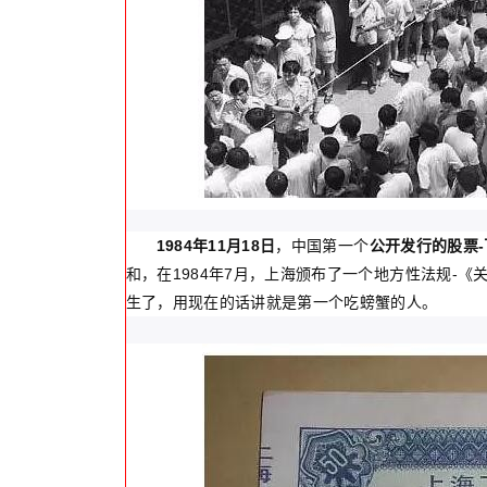
1984年11月18日
，中国第一个
公开发行的股票
和，在1984年7月，上海颁布了一个地方性法规-
生了，用现在的话讲就是第一个吃螃蟹的人。