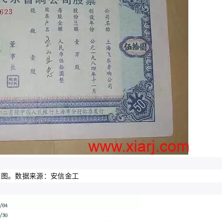
截图。数据来源：安信金工