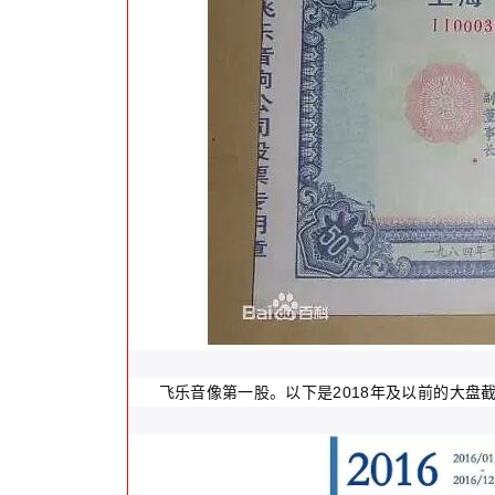
飞乐音像第一股。以下是2018年及以前的大盘