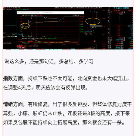
说这么多，还是那句话，多总结、多学习
指数方面
，持续下跌也不太可能，北向资金也未大幅流出，
在调整4天后，明天应该会有反弹出现。
情绪方面
，有所修复，出了很多反包股，但整体修复力度不
算强，小康、彩虹仍未止跌，连板还是3板的高度，接下来
如果反包股不能持续向上拓展高度，那么就会还有一杀。