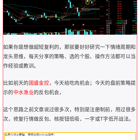
如果你是想做超短复利的，那就要好好研究一下情绪周期和
龙头思维，每天分享的策略、选的个股、操作方法都可以当
作经验或教训。
比如前天的
国盛金控
，今天给吃肉机会；今天的盘前策略提
示的
中水渔业
的反包机会，
这个思路之前文章说过很多次，特别是注册制前，用过很多
次，修复行情做反包、核按钮低吸、一字或T字低开战法。