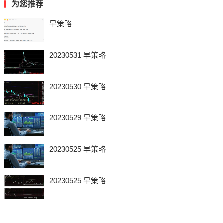
为您推荐
早策略
20230531 早策略
20230530 早策略
20230529 早策略
20230525 早策略
20230525 早策略