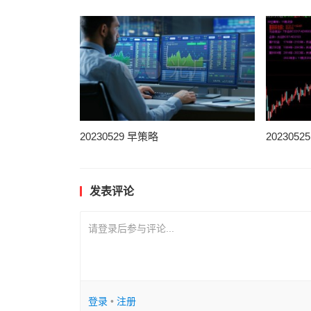
20230529 早策略
202305
发表评论
请登录后参与评论...
登录
•
注册