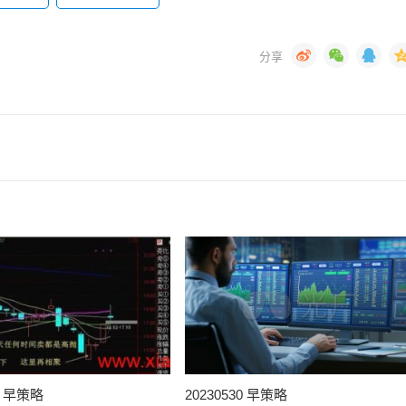
31 早策略
20230530 早策略