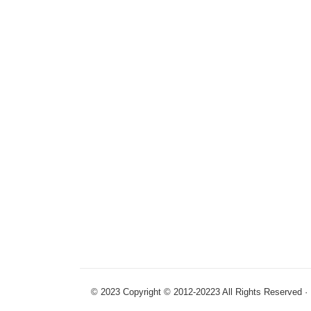
© 2023 Copyright © 2012-20223 All R