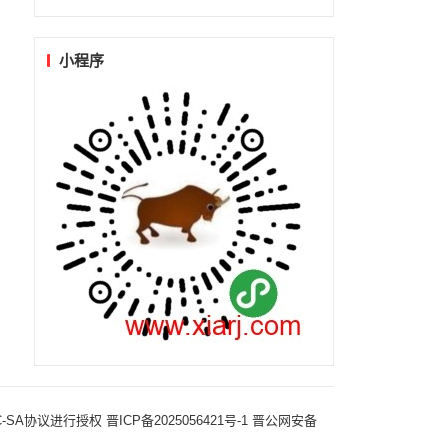
小程序
-NC-SA协议进行授权
晋ICP备2025056421号-1
晋公网安备