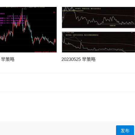
25 早策略
20230525 早策略
发布