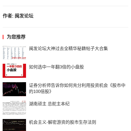
作者:
闽发论坛
为您推荐
闽发论坛大神过去全精华秘籍帖子大合集
如何选中一年翻3倍的小盘股
证券分析师告诉你如何充分利用投资机会《股市中
的100倍股》
湖南顽主 总舵主本纪
机会主义-解密游资的股市生存法则