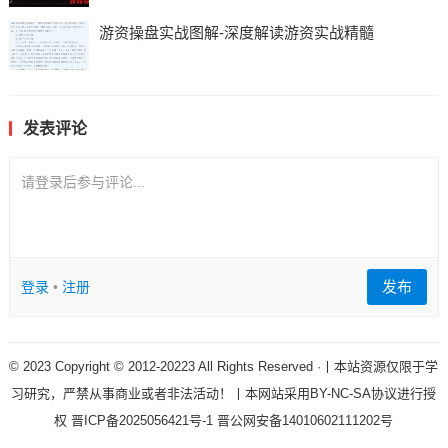
游资操盘实战图解-深度解读游资实战精髓
发表评论
请登录后参与评论...
发布
登录
•
注册
© 2023 Copyright © 2012-20223 All Rights Reserved ·丨本站资源仅限于学
习研究，严禁从事商业或者非法活动！丨本网站采用BY-NC-SA协议进行授
权
晋ICP备2025056421号-1
晋公网安备14010602111202号