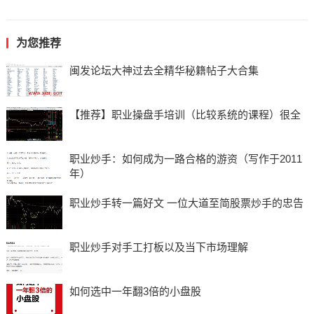
为您推荐
闽发论坛大神过去全精华秘籍帖子大合集
【推荐】职业操盘手培训（比较系统的课程）很全
职业炒手：如何成为一路合格的游资（写作于2011
年）
职业炒手转一篇好文 一位大道至简股票炒手的忠告
职业炒手对手工打板以及当下市场理解
如何选中一年翻3倍的小盘股