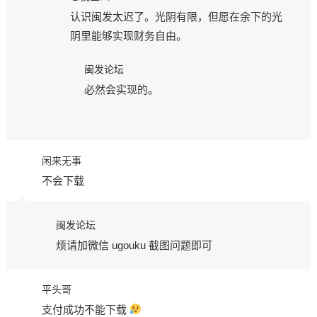
认识闽发太迟了。光阴有限，但愿在余下的光
阴里能够实现财务自由。
闽发论坛
必然会实现的。
闲来无事
不会下载
闽发论坛
烦请加微信 ugouku 截图问题即可
平头哥
支付成功不能下载