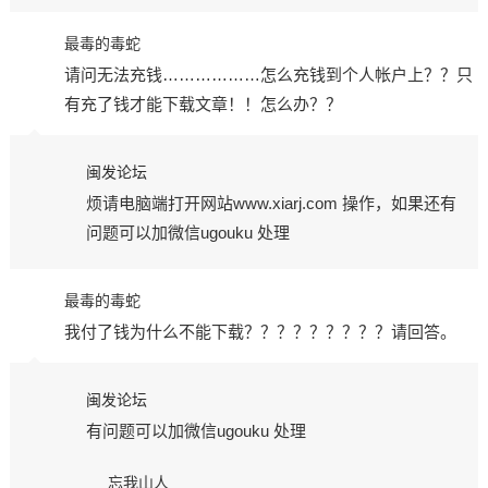
最毒的毒蛇
请问无法充钱………………怎么充钱到个人帐户上？？只
有充了钱才能下载文章！！怎么办？？
闽发论坛
烦请电脑端打开网站www.xiarj.com 操作，如果还有
问题可以加微信ugouku 处理
最毒的毒蛇
我付了钱为什么不能下载？？？？？？？？？请回答。
闽发论坛
有问题可以加微信ugouku 处理
忘我山人