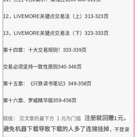
12，LIVEMORE关键点交易法（上）313-323页
13，LIVEMORE关键点交易法（下）323-333页
第十四章：十大交易规则！333-339页
交易必须坚持一致性原则340-348页
第十五章：《只铁读书笔记》349-358页
第十六章、罗威精华版359-456页
注册就回赠1元，
链接： 见文章的最下方 1 元为门槛
避免机器下载导致下载的人多了连接挂掉
，不登录