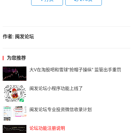
作者:
闽发论坛
为您推荐
大V在淘股吧和雪球“抢帽子操纵” 监管出手重罚
闽发论坛小程序功能上线了
闽发论坛专业投资微信收录计划
论坛功能注册说明