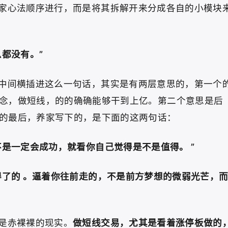
家心法顺序进行，而是将其拆解开来分成各自的小模块
都没有。”
中间横插进这么一句话，其实是有两层意思的，第一个
念，做短线，的的确确能够干到上亿。第二个意思是后
的最后，养家写下的，是下面的这两句话：
是一定会成功，就看你自己觉得是不是值得。 ”
得了的 。逼着你往前走的，不是前方梦想的微弱光芒，
是赤裸裸的现实。
做短线交易，尤其是看着涨停板做的