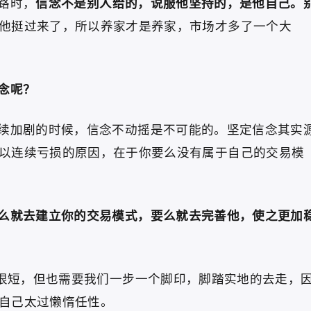
路时，
信念不是别人给的，说服他坚持的，是他自己。
他挺过来了，所以养家才是养家，市场才多了一个大
念呢？
续加剧的时候，信念不动摇是不可能的。坚定信念其实
以连续亏损的原因，在于你要么没有属于自己的交易模
么就去建立你的交易模式，要么就去完善他，使之更加
，很短，但也需要我们一步一个脚印，脚踏实地的去走，
自己太过懒惰任性。