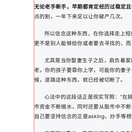
无论老手新手，早期都肯定经历过稳定且
点的割，一年下来足以让你破产几次。
所以信念这种东西，在你选择走上短
更不是别人能够给你或者要去寻找的，而
尤其是当你娶妻生子之后，肩负着家
老，你的孩子要靠你上学，可能你的妻子
候，退路这种东西，就已经被切断了。
心法中的这段话正是现实写照：“在
市资金不断缩水，同时还要从股市中不断
自己要坚持信念的正是asking，炒手等