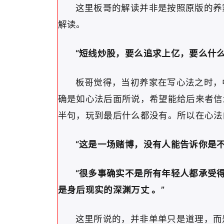
这里板哥的解读并非是按照原版的养
解读。
“短线炒股，要么追求上亿，要么什么
板哥觉得，当初养家在写心法之时，
确是如心法后面所说，希望能给后来者信
半句，玩到最后什么都没有。所以在心法
“这是一场赌博，没有人能告诉你是不
“很多事确实不是所有年轻人都承受
是身后现实的深渊万丈 。”
这里所说的，并非单单只是道理，而