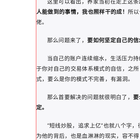
这里可以看出，养家当初在走上这条
人能做到的事情，我也照样干的成！
所以
佬。
那么问题来了，
要如何坚定自己的信
当自己的账户连续缩水，生活压力持
于你对自己的交易体系模式的自信，之所
式，要么是你的模式不完善，有漏洞。
那么首要解决的问题就很明白了，
要
定。
“短线炒股，追求上亿”也就八个字
为他的背后，也是血淋淋的现实，容不得